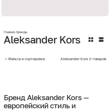
Главная
-
Бренды
Aleksander Kors
Фильтр и сортировка
Aleksander Kors
0
товаров
Бренд Aleksander Kors —
европейский стиль и