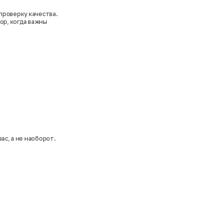
проверку качества.
ор, когда важны
ас, а не наоборот.