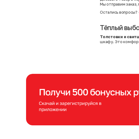
Мы отправим заказ,
Остались вопросы?
Тёплый выбо
Толстовки и свит
шкафу. Это комфорт