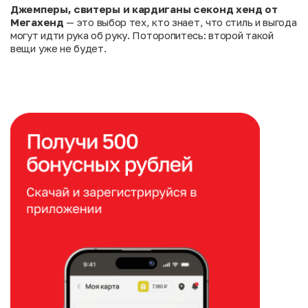
Джемперы, свитеры и кардиганы секонд хенд от
Мегахенд
— это выбор тех, кто знает, что стиль и выгода
могут идти рука об руку. Поторопитесь: второй такой
вещи уже не будет.