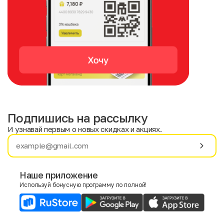
Подпишись на рассылку
И узнавай первым о новых скидках и акциях.
Имя
Фамилия
Наше приложение
Используй бонусную программу по полной!
E-mail