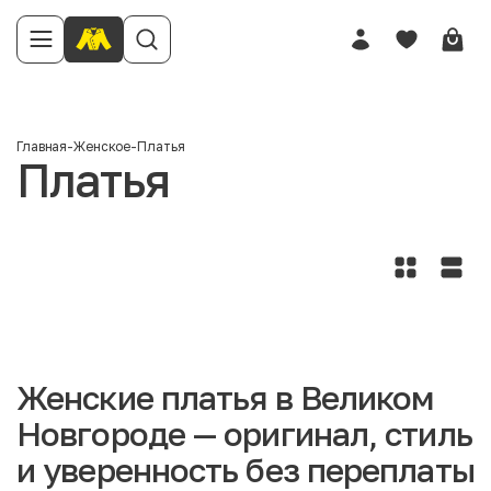
Главная
-
Женское
-
Платья
Платья
Женские платья в Великом
Новгороде — оригинал, стиль
и уверенность без переплаты