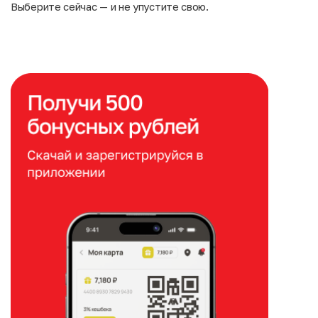
Выберите сейчас — и не упустите свою.